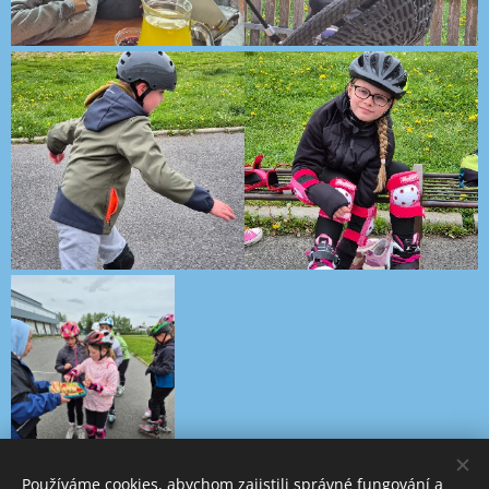
Používáme cookies, abychom zajistili správné fungování a